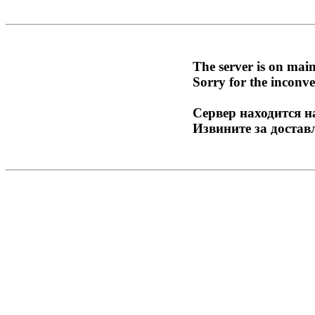
The server is on mai
Sorry for the inconve
Сервер находится н
Извините за достав