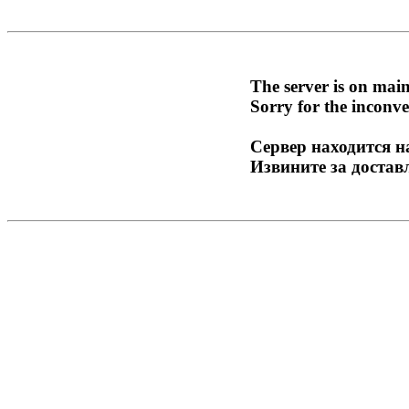
The server is on mai
Sorry for the inconve
Сервер находится н
Извините за достав