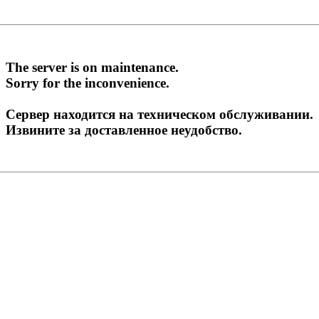
The server is on maintenance.
Sorry for the inconvenience.
Сервер находится на техническом обслуживании.
Извините за доставленное неудобство.