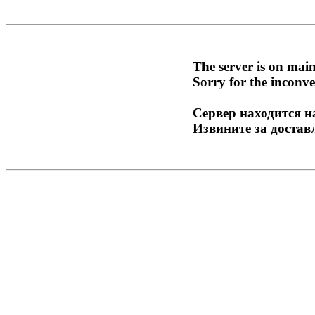
The server is on mai
Sorry for the inconve
Сервер находится н
Извините за достав