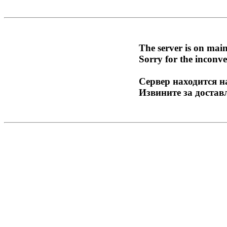
The server is on mai
Sorry for the inconve
Сервер находится н
Извините за достав