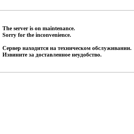
The server is on maintenance.
Sorry for the inconvenience.
Сервер находится на техническом обслуживании.
Извините за доставленное неудобство.