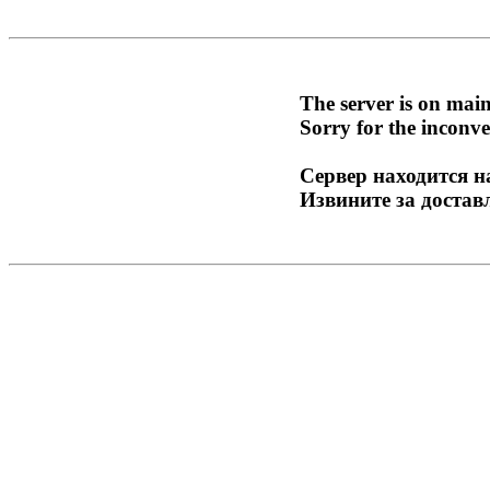
The server is on mai
Sorry for the inconve
Сервер находится н
Извините за достав