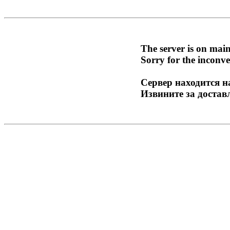
The server is on mai
Sorry for the inconve
Сервер находится н
Извините за достав