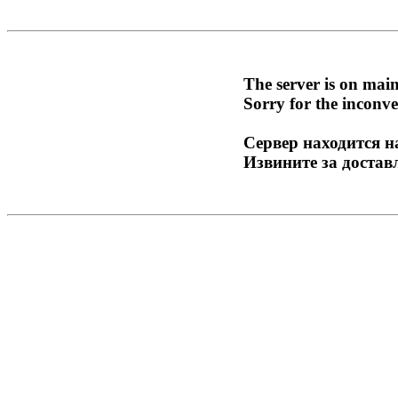
The server is on mai
Sorry for the inconve
Сервер находится н
Извините за достав