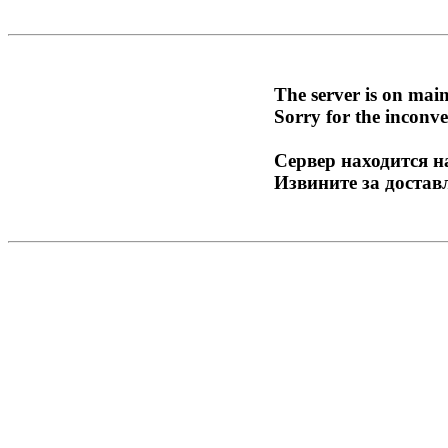
The server is on mai
Sorry for the inconve
Сервер находится н
Извините за достав