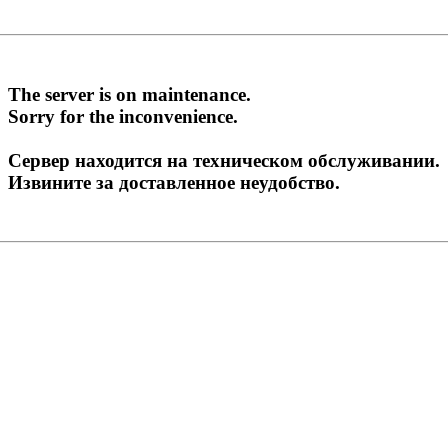
The server is on maintenance.
Sorry for the inconvenience.
Сервер находится на техническом обслуживании.
Извините за доставленное неудобство.