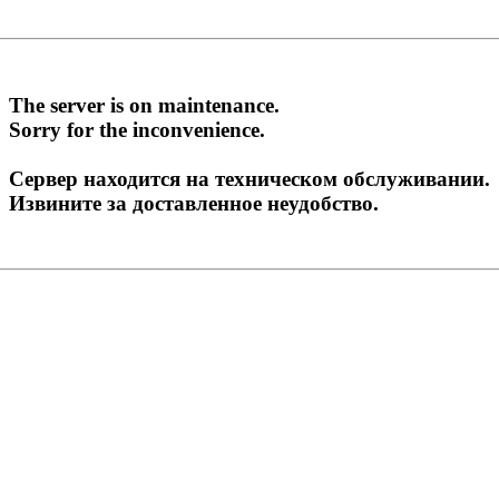
The server is on maintenance.
Sorry for the inconvenience.
Сервер находится на техническом обслуживании.
Извините за доставленное неудобство.