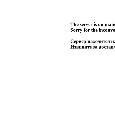
The server is on mai
Sorry for the inconve
Сервер находится н
Извините за достав