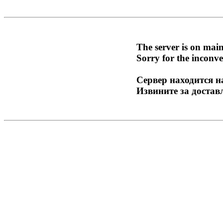
The server is on mai
Sorry for the inconve
Сервер находится н
Извините за достав