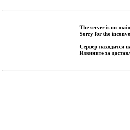
The server is on mai
Sorry for the inconve
Сервер находится н
Извините за достав