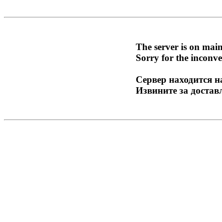
The server is on mai
Sorry for the inconve
Сервер находится н
Извините за достав