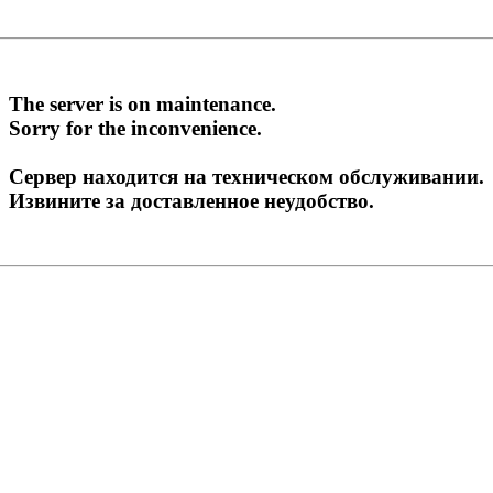
The server is on maintenance.
Sorry for the inconvenience.
Сервер находится на техническом обслуживании.
Извините за доставленное неудобство.