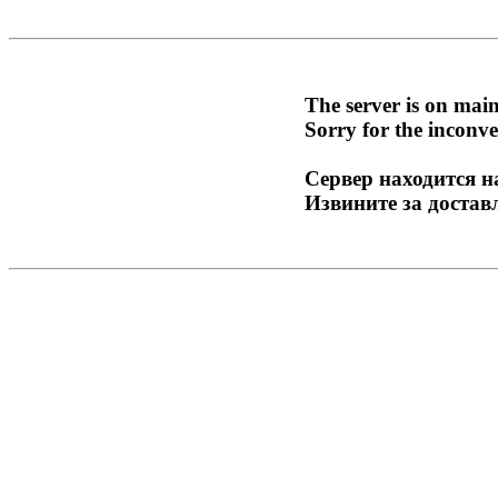
The server is on mai
Sorry for the inconve
Сервер находится н
Извините за достав