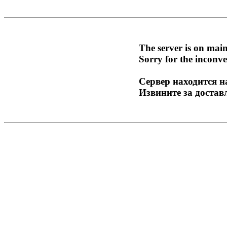
The server is on mai
Sorry for the inconve
Сервер находится н
Извините за достав