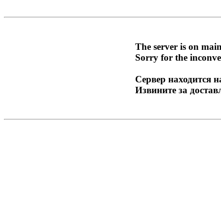
The server is on mai
Sorry for the inconve
Сервер находится н
Извините за достав