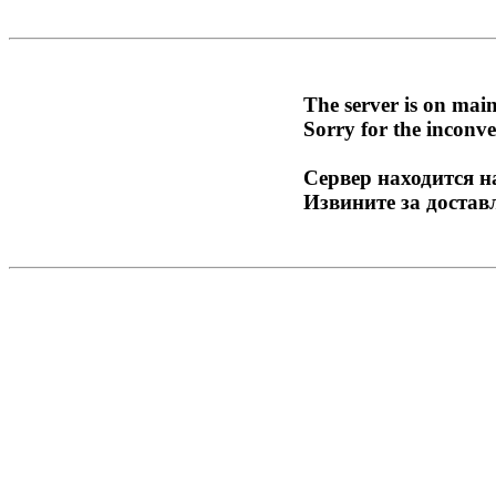
The server is on mai
Sorry for the inconve
Сервер находится н
Извините за достав