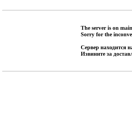
The server is on mai
Sorry for the inconve
Сервер находится н
Извините за достав