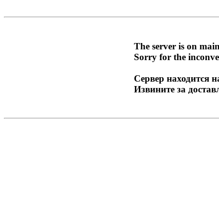
The server is on mai
Sorry for the inconve
Сервер находится н
Извините за достав