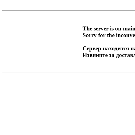
The server is on mai
Sorry for the inconve
Сервер находится н
Извините за достав