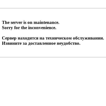
The server is on maintenance.
Sorry for the inconvenience.
Сервер находится на техническом обслуживании.
Извините за доставленное неудобство.