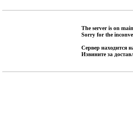
The server is on mai
Sorry for the inconve
Сервер находится н
Извините за достав