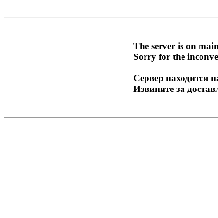
The server is on mai
Sorry for the inconve
Сервер находится н
Извините за достав