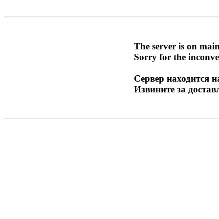
The server is on mai
Sorry for the inconve
Сервер находится н
Извините за достав