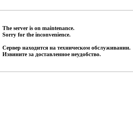
The server is on maintenance.
Sorry for the inconvenience.
Сервер находится на техническом обслуживании.
Извините за доставленное неудобство.