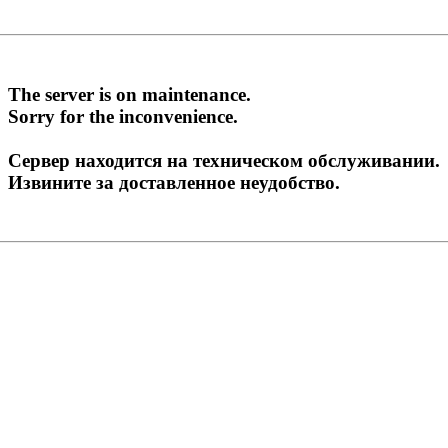
The server is on maintenance.
Sorry for the inconvenience.
Сервер находится на техническом обслуживании.
Извините за доставленное неудобство.