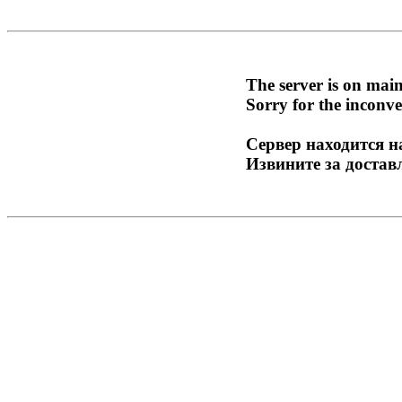
The server is on mai
Sorry for the inconve
Сервер находится н
Извините за достав